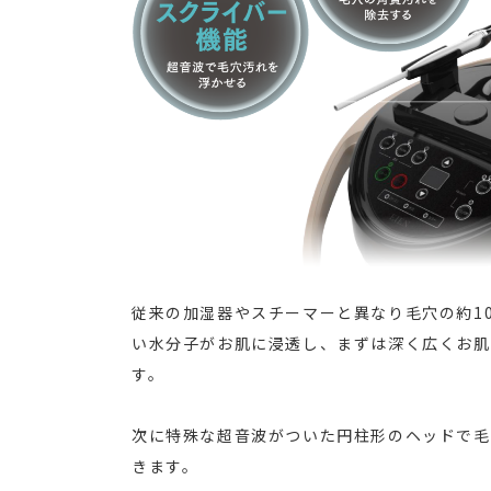
従来の加湿器やスチーマーと異なり毛穴の約10
い水分子がお肌に浸透し、まずは深く広くお肌
す。
次に特殊な超音波がついた円柱形のヘッドで毛
きます。