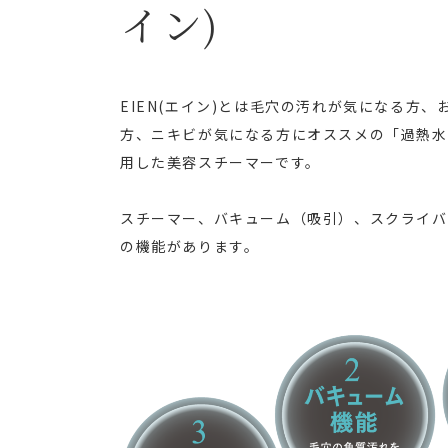
イン)
EIEN(エイン)とは毛穴の汚れが気になる方
方、ニキビが気になる方にオススメの「過熱水
用した美容スチーマーです。
スチーマー、バキューム（吸引）、スクライバ
の機能があります。