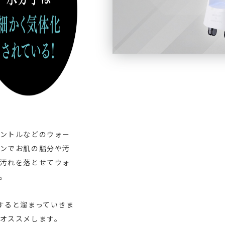
ントルなどのウォー
ンでお肌の脂分や汚
汚れを落とせてウォ
。
すると溜まっていきま
オススメします。