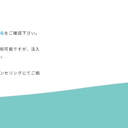
ら
をご確認下さい。
術可能ですが、注入
い
ンセリングにてご相