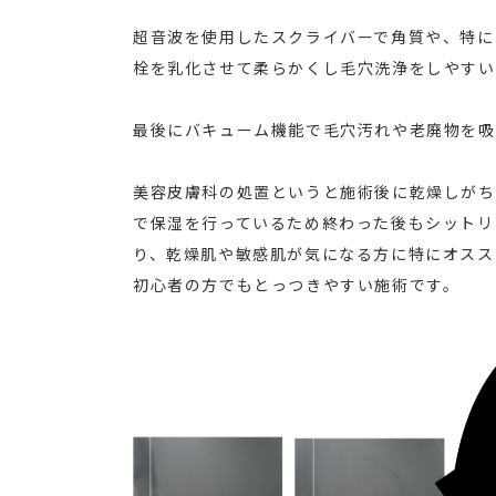
超音波を使用したスクライバーで角質や、特に
栓を乳化させて柔らかくし毛穴洗浄をしやすい
最後にバキューム機能で毛穴汚れや老廃物を吸
美容皮膚科の処置というと施術後に乾燥しがち
で保湿を行っているため終わった後もシットリ
り、乾燥肌や敏感肌が気になる方に特にオスス
初心者の方でもとっつきやすい施術です。