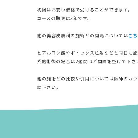
初回はお安い価格で受けることができます。
コースの期限は3年です。
他の美容皮膚科の施術との間隔については
こち
ヒアルロン酸やボトックス注射などと同日に施
系施術後の場合は2週間ほど間隔を空けて下さ
他の施術との比較や併用については医師のカウ
談下さい。