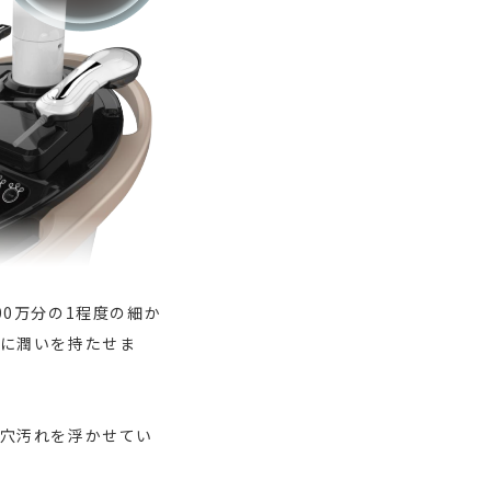
0万分の1程度の細か
に潤いを持たせま
穴汚れを浮かせてい