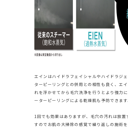
エインはハイドラフェイシャルやハイドラジェ
ターピーリングとの併用との相性も良く、エイ
れを浮かせてから毛穴洗浄を行うとより強力に
ーターピーリングによる乾燥肌も予防できます
1回でも効果はありますが、毛穴の汚れは放置
すのでお肌の大掃除の感覚で繰り返しの施術を