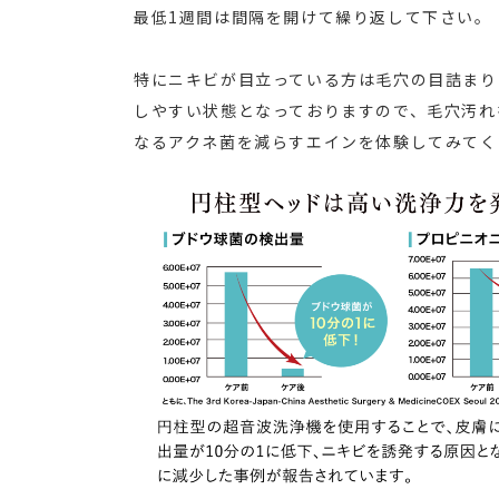
最低1週間は間隔を開けて繰り返して下さい。
特にニキビが目立っている方は毛穴の目詰まり
しやすい状態となっておりますので、毛穴汚れ
なるアクネ菌を減らすエインを体験してみてく