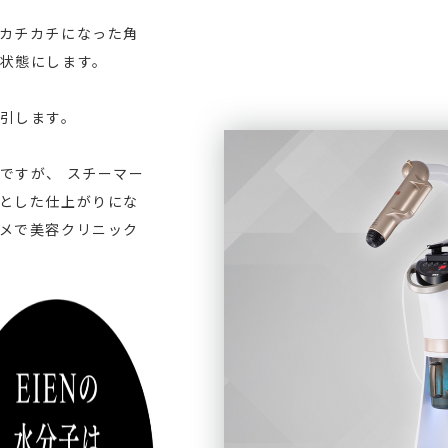
カチカチになった角
状態にします。
引します。
ですが、 スチーマー
とした仕上がりにな
メで美容クリニック