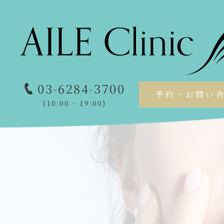
03-6284-3700
予約・お問い
(10:00 - 19:00)