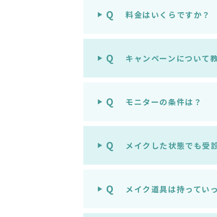
Q
料金はいくらですか？
Q
キャンペーンについて
Q
モニターの条件は？
Q
メイクした状態でも受
Q
メイク道具は持ってい