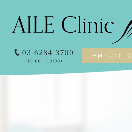
03-6284-3700
予約・お問い
(10:00 - 19:00)