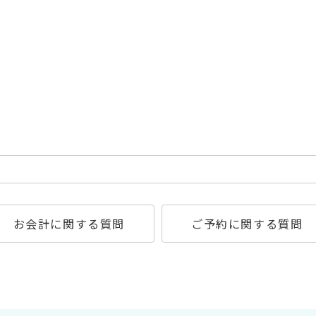
お会計に関する質問
ご予約に関する質問