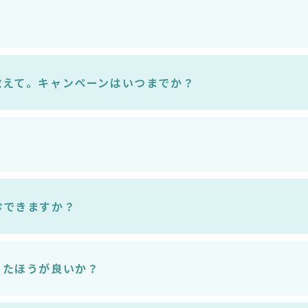
教えて。キャンペーンはいつまでか？
診できますか？
ったほうが良いか？