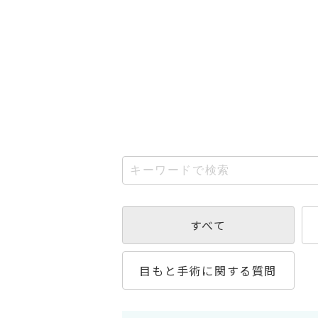
すべて
目もと手術に関する質問