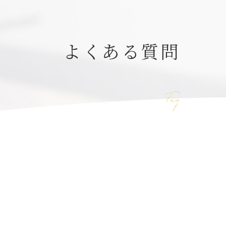
よくある質問