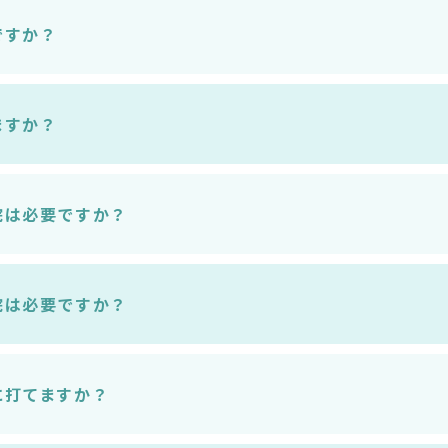
ですか？
ますか？
院は必要ですか？
院は必要ですか？
に打てますか？