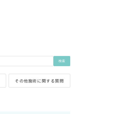
検索
その他施術に関する質問