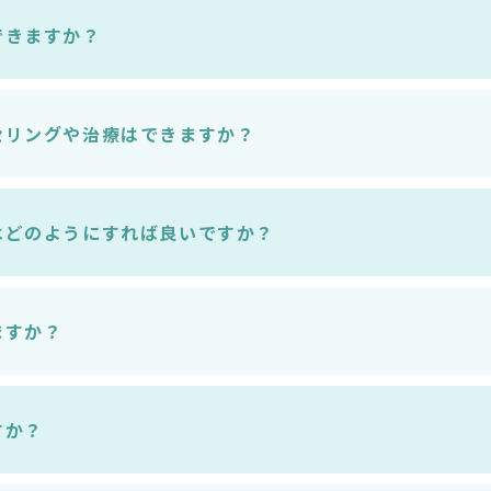
できますか？
セリングや治療はできますか？
はどのようにすれば良いですか？
ますか？
すか？