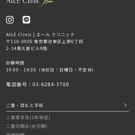
AILE Clinic | エール クリニック
〒110-0005 東京都台東区上野6丁目
2-14喜久屋ビル9階
診療時間
10:00 - 19:00
（休診日：日曜日・不定休）
電話番号：03-6284-3700
二重・目もと手術
二重埋没法(1年保証)
二重切開法(全切開)
目頭切開