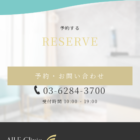
予約する
RESERVE
予約・お問い合わせ
03-6284-3700
受付時間 10:00 - 19:00