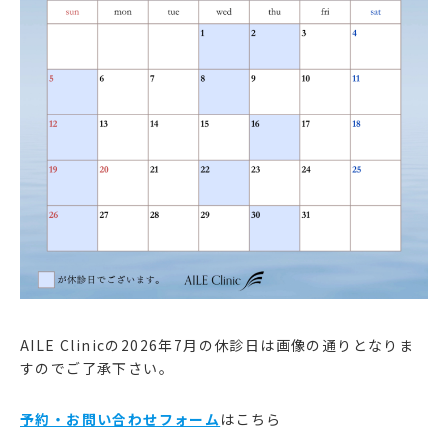
AILE Clinicの2026年7月の休診日は画像の通りとなりま
すのでご了承下さい。
予約・お問い合わせフォーム
はこちら