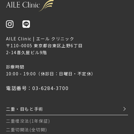
AILE Clinic | エール クリニック
〒110-0005 東京都台東区上野6丁目
2-14喜久屋ビル9階
診療時間
10:00 - 19:00
（休診日：日曜日・不定休）
電話番号：03-6284-3700
二重・目もと手術
二重埋没法(1年保証)
二重切開法(全切開)