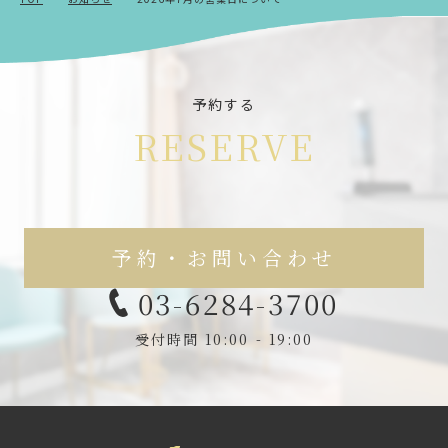
予約する
RESERVE
予約・お問い合わせ
03-6284-3700
受付時間 10:00 - 19:00