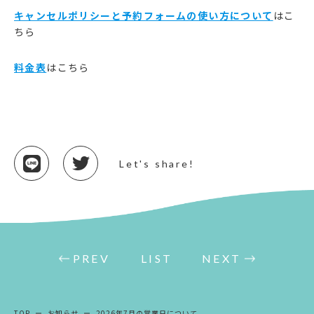
キャンセルポリシーと予約フォームの使い方について
はこ
ちら
料金表
はこちら
Let's share!
PREV
LIST
NEXT
TOP
お知らせ
2026年7月の営業日について