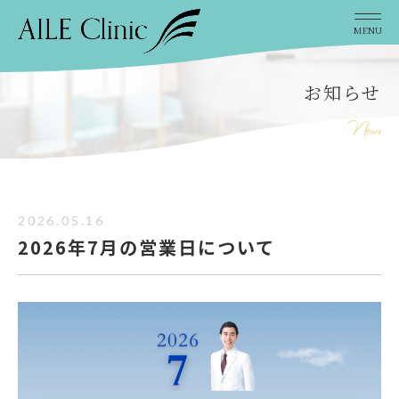
MENU
お知らせ
2026.05.16
2026年7月の営業日について